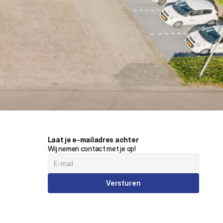
Laat je e-mailadres achter
Wij nemen contact met je op!
Versturen