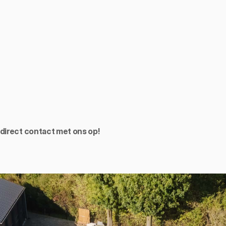
m direct contact met ons op!